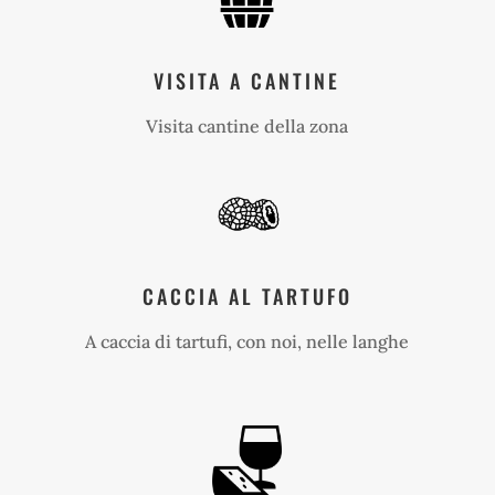
VISITA A CANTINE
Visita cantine della zona
CACCIA AL TARTUFO
A caccia di tartufi, con noi, nelle langhe