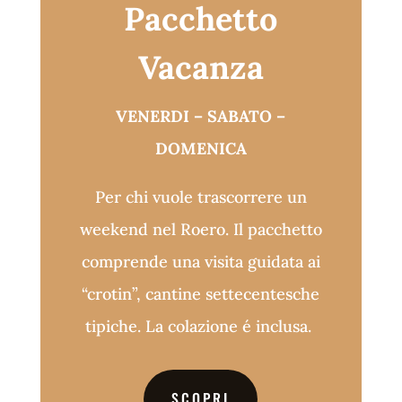
Pacchetto
Vacanza
VENERDI – SABATO –
DOMENICA
Per chi vuole trascorrere un
weekend nel Roero. Il pacchetto
comprende una visita guidata ai
“crotin”, cantine settecentesche
tipiche. La colazione é inclusa.
SCOPRI