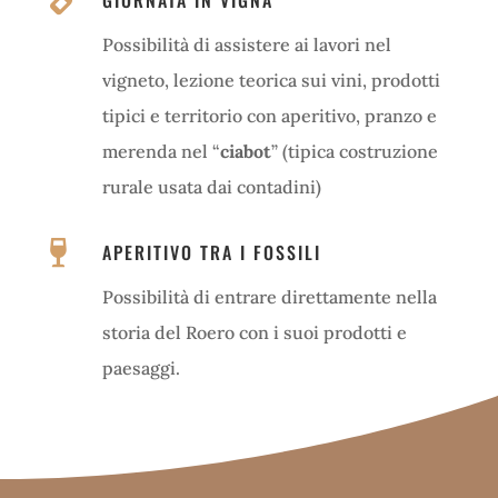
Possibilità di assistere ai lavori nel
vigneto, lezione teorica sui vini, prodotti
tipici e territorio con aperitivo, pranzo e
merenda nel “
ciabot
” (tipica costruzione
rurale usata dai contadini)

APERITIVO TRA I FOSSILI
Possibilità di entrare direttamente nella
storia del Roero con i suoi prodotti e
paesaggi.