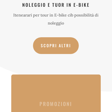
NOLEGGIO E TUOR IN E-BIKE
Itenearari per tour in E-bike cib possibilità di
noleggio
SCOPRI ALTRI
PROMOZIONI