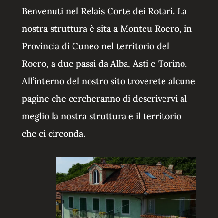
Benvenuti nel Relais Corte dei Rotari. La
nostra struttura è sita a Monteu Roero, in
Provincia di Cuneo nel territorio del
Roero, a due passi da Alba, Asti e Torino.
All’interno del nostro sito troverete alcune
pagine che cercheranno di descrivervi al
meglio la nostra struttura e il territorio
che ci circonda.