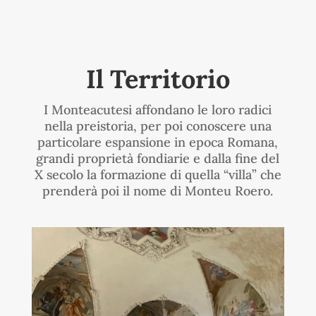
Il Territorio
I Monteacutesi affondano le loro radici
nella preistoria, per poi conoscere una
particolare espansione in epoca Romana,
grandi proprietà fondiarie e dalla fine del
X secolo la formazione di quella “villa” che
prenderà poi il nome di Monteu Roero.