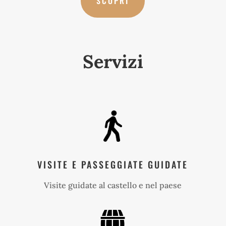
SCOPRI
Servizi
VISITE E PASSEGGIATE GUIDATE
Visite guidate al castello e nel paese