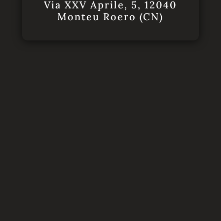
Via XXV Aprile, 5, 12040
Monteu Roero (CN)