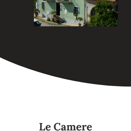
Le Camere