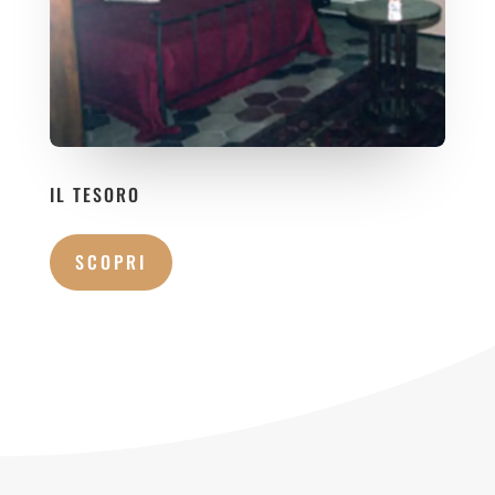
IL TESORO
SCOPRI