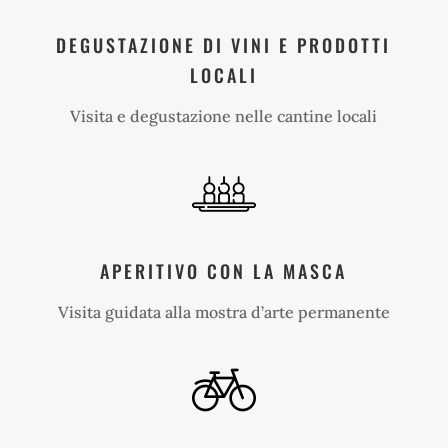
DEGUSTAZIONE DI VINI E PRODOTTI
LOCALI
Visita e degustazione nelle cantine locali
APERITIVO CON LA MASCA
Visita guidata alla mostra d’arte permanente