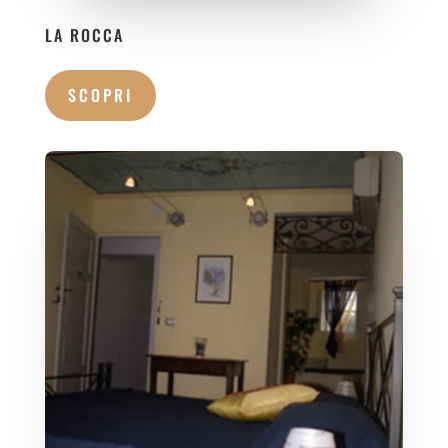
LA ROCCA
SCOPRI