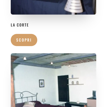
LA CORTE
SCOPRI