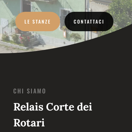
LE STANZE
CONTATTACI
CHI SIAMO
Relais Corte dei
Rotari